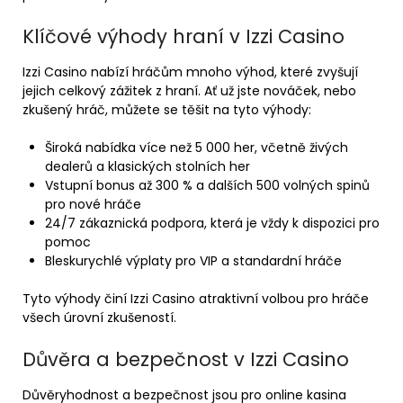
Klíčové výhody hraní v Izzi Casino
Izzi Casino nabízí hráčům mnoho výhod, které zvyšují
jejich celkový zážitek z hraní. Ať už jste nováček, nebo
zkušený hráč, můžete se těšit na tyto výhody:
Široká nabídka více než 5 000 her, včetně živých
dealerů a klasických stolních her
Vstupní bonus až 300 % a dalších 500 volných spinů
pro nové hráče
24/7 zákaznická podpora, která je vždy k dispozici pro
pomoc
Bleskurychlé výplaty pro VIP a standardní hráče
Tyto výhody činí Izzi Casino atraktivní volbou pro hráče
všech úrovní zkušeností.
Důvěra a bezpečnost v Izzi Casino
Důvěryhodnost a bezpečnost jsou pro online kasina