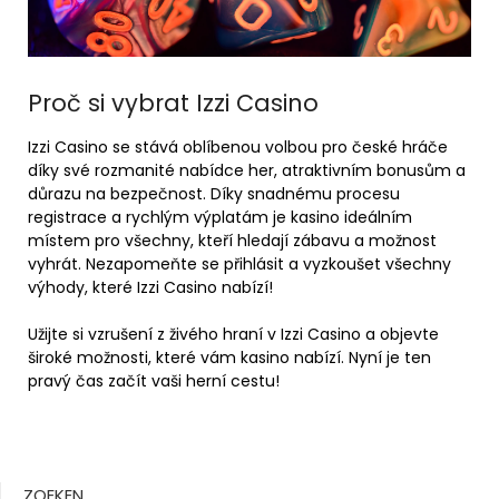
Proč si vybrat Izzi Casino
Izzi Casino se stává oblíbenou volbou pro české hráče
díky své rozmanité nabídce her, atraktivním bonusům a
důrazu na bezpečnost. Díky snadnému procesu
registrace a rychlým výplatám je kasino ideálním
místem pro všechny, kteří hledají zábavu a možnost
vyhrát. Nezapomeňte se přihlásit a vyzkoušet všechny
výhody, které Izzi Casino nabízí!
Užijte si vzrušení z živého hraní v Izzi Casino a objevte
široké možnosti, které vám kasino nabízí. Nyní je ten
pravý čas začít vaši herní cestu!
ZOEKEN