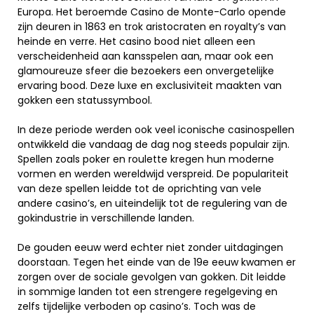
Europa. Het beroemde Casino de Monte-Carlo opende
zijn deuren in 1863 en trok aristocraten en royalty’s van
heinde en verre. Het casino bood niet alleen een
verscheidenheid aan kansspelen aan, maar ook een
glamoureuze sfeer die bezoekers een onvergetelijke
ervaring bood. Deze luxe en exclusiviteit maakten van
gokken een statussymbool.
In deze periode werden ook veel iconische casinospellen
ontwikkeld die vandaag de dag nog steeds populair zijn.
Spellen zoals poker en roulette kregen hun moderne
vormen en werden wereldwijd verspreid. De populariteit
van deze spellen leidde tot de oprichting van vele
andere casino’s, en uiteindelijk tot de regulering van de
gokindustrie in verschillende landen.
De gouden eeuw werd echter niet zonder uitdagingen
doorstaan. Tegen het einde van de 19e eeuw kwamen er
zorgen over de sociale gevolgen van gokken. Dit leidde
in sommige landen tot een strengere regelgeving en
zelfs tijdelijke verboden op casino’s. Toch was de