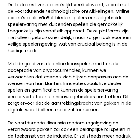
De toekomst van casino’s lijkt veelbelovend, vooral met
de voortdurende technologische ontwikkelingen. Online
casino’s zoals WinBet bieden spelers een uitgebreide
speelervaring met duizenden spellen die gemakkelijk
toegankelijk zijn vanaf elk apparaat. Deze platforms zijn
niet alleen gebruiksvriendelijk, maar zorgen ook voor een
veilige speelomgeving, wat van cruciaal belang is in de
huidige markt.
Met de groei van de online kansspelenmarkt en de
acceptatie van cryptocurrencies, kunnen we
verwachten dat casino’s zich blijven aanpassen aan de
wensen van hun klanten. Innovaties zoals live dealer
spellen en gamification kunnen de spelerservaring
verder verbeteren en nieuwe gebruikers aantrekken. Dit
zorgt ervoor dat de aantrekkingskracht van gokken in de
digitale wereld alleen maar zal toenemen.
De voortdurende discussie rondom regelgeving en
verantwoord gokken zal ook een belangrijke rol spelen in
de toekomst van de industrie. Er zal steeds meer nadruk