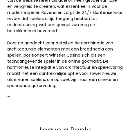
van de website heeft als doel om een gevoel van luxe
en veiligheid te creëren, wat essentieel is voor de
moderne speler. Bovendien zorgt de 24/7 klantenservice
ervoor dat spelers altijd toegang hebben tot
ondersteuning, wat een gevoel van zorg en
betrokkenheid bevordert.
Door de aandacht voor detail en de combinatie van
architecturale elementen met een breed scala aan
spellen, positioneert Winstler Casino zich als een
toonaangevende speler in de online gokmarkt. De
harmonieuze integratie van architectuur en spelervaring
maakt het een aantrekkelijke optie voor zowel nieuwe
als ervaren spelers, die op zoek zijn naar een unieke en
spannende gokervaring.
“`