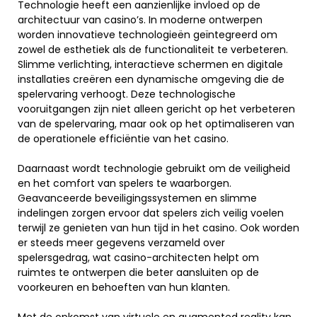
Technologie heeft een aanzienlijke invloed op de
architectuur van casino’s. In moderne ontwerpen
worden innovatieve technologieën geïntegreerd om
zowel de esthetiek als de functionaliteit te verbeteren.
Slimme verlichting, interactieve schermen en digitale
installaties creëren een dynamische omgeving die de
spelervaring verhoogt. Deze technologische
vooruitgangen zijn niet alleen gericht op het verbeteren
van de spelervaring, maar ook op het optimaliseren van
de operationele efficiëntie van het casino.
Daarnaast wordt technologie gebruikt om de veiligheid
en het comfort van spelers te waarborgen.
Geavanceerde beveiligingssystemen en slimme
indelingen zorgen ervoor dat spelers zich veilig voelen
terwijl ze genieten van hun tijd in het casino. Ook worden
er steeds meer gegevens verzameld over
spelersgedrag, wat casino-architecten helpt om
ruimtes te ontwerpen die beter aansluiten op de
voorkeuren en behoeften van hun klanten.