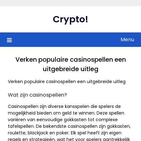
Skip
to
Crypto!
content
Menu
Verken populaire casinospellen een
uitgebreide uitleg
Verken populaire casinospellen een uitgebreide uitleg
Wat zijn casinospellen?
Casinospellen zijn diverse kansspelen die spelers de
mogelijkheid bieden om geld te winnen. Deze spellen
variëren van eenvoudige gokkasten tot complexe
tafelspellen. De bekendste casinospellen zijn gokkasten,
roulette, blackjack en poker. Elk spel heeft zijn eigen
regels en strategieën, wat het voor spelers aantrekkelijk