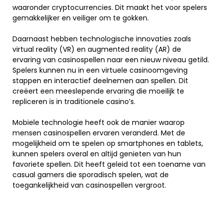
waaronder cryptocurrencies. Dit maakt het voor spelers
gemakkelijker en veiliger om te gokken.
Daarnaast hebben technologische innovaties zoals
virtual reality (VR) en augmented reality (AR) de
ervaring van casinospellen naar een nieuw niveau getild.
Spelers kunnen nu in een virtuele casinoomgeving
stappen en interactief deelnemen aan spellen. Dit
creëert een meeslepende ervaring die moeilijk te
repliceren is in traditionele casino’s.
Mobiele technologie heeft ook de manier waarop
mensen casinospellen ervaren veranderd. Met de
mogelijkheid om te spelen op smartphones en tablets,
kunnen spelers overal en altijd genieten van hun
favoriete spellen. Dit heeft geleid tot een toename van
casual gamers die sporadisch spelen, wat de
toegankelijkheid van casinospellen vergroot.