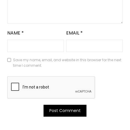
NAME
*
EMAIL
*
Save my name, email, and website in this browser for the next
time I comment.